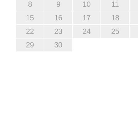
8
9
10
11
15
16
17
18
22
23
24
25
29
30